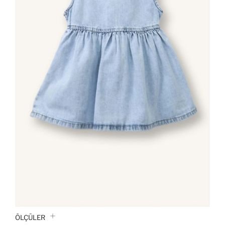
ÖLÇÜLER