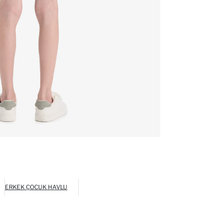
ERKEK ÇOCUK HAVLU