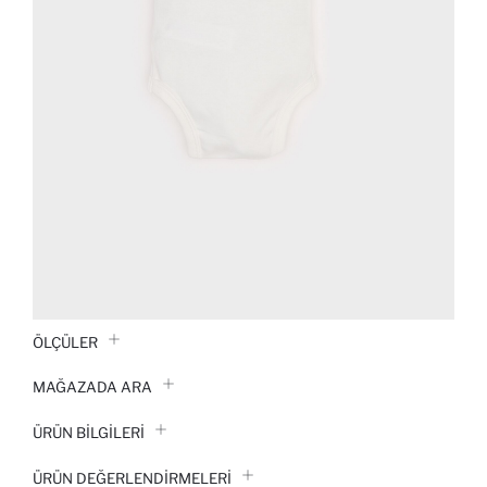
ÖLÇÜLER
MAĞAZADA ARA
ÜRÜN BILGILERI
ÜRÜN DEĞERLENDİRMELERİ