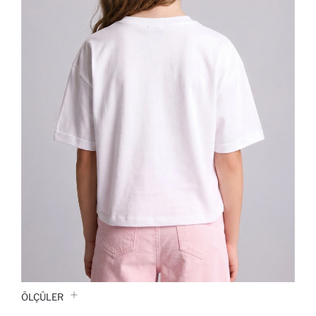
ÖLÇÜLER