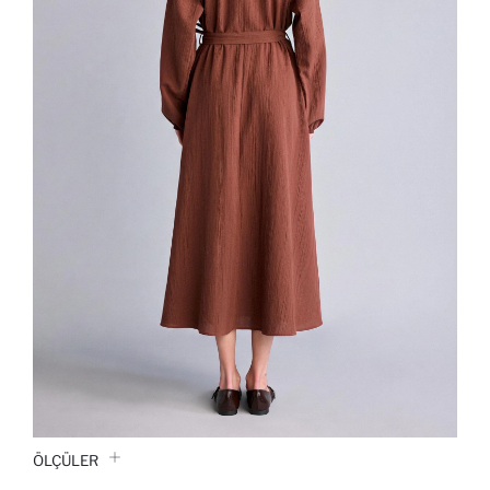
ÖLÇÜLER