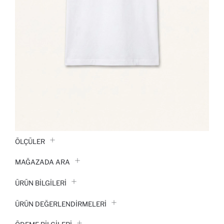
ÖLÇÜLER
MAĞAZADA ARA
ÜRÜN BILGILERI
ÜRÜN DEĞERLENDİRMELERİ