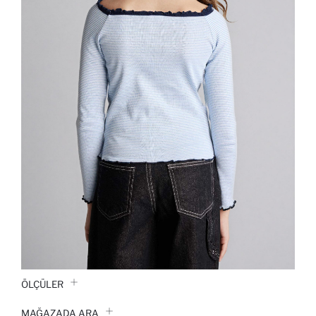
ÖLÇÜLER
MAĞAZADA ARA