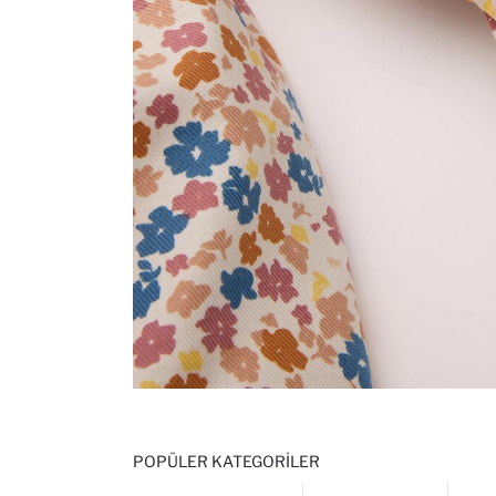
POPÜLER KATEGORILER