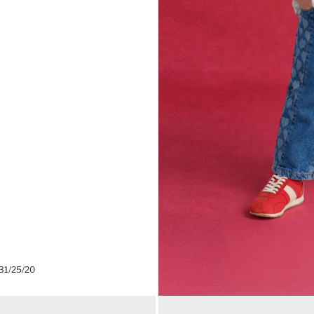
31/25/20