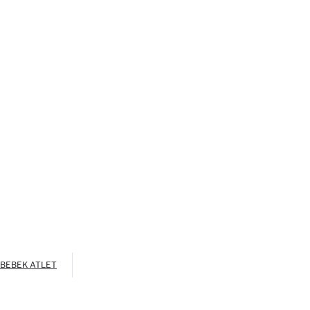
 BEBEK ATLET