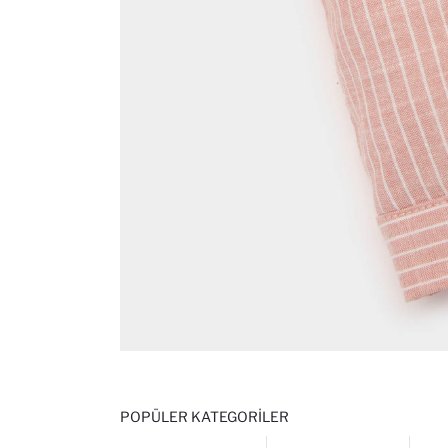
POPÜLER KATEGORILER