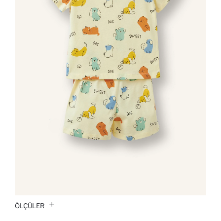
ÖLÇÜLER