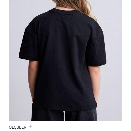
ÖLÇÜLER