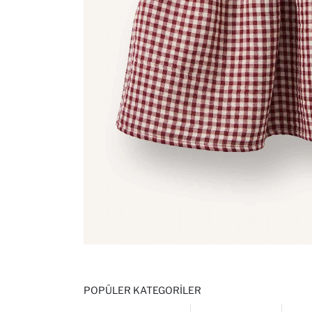
POPÜLER KATEGORILER