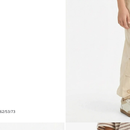
 62/53/73