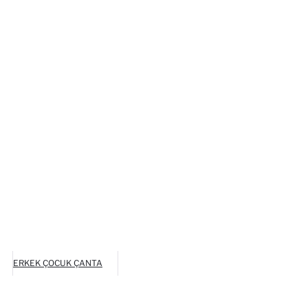
ERKEK ÇOCUK ÇANTA