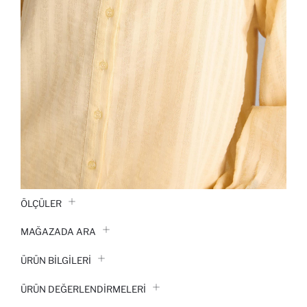
ÖLÇÜLER
MAĞAZADA ARA
ÜRÜN BILGILERI
ÜRÜN DEĞERLENDİRMELERİ