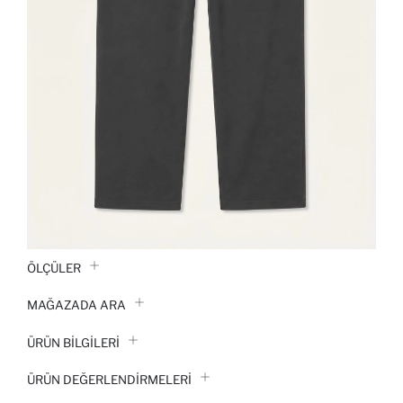
ÖLÇÜLER
MAĞAZADA ARA
ÜRÜN BILGILERI
ÜRÜN DEĞERLENDİRMELERİ