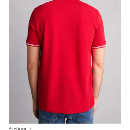
ÖLÇÜLER