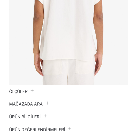
ÖLÇÜLER
MAĞAZADA ARA
ÜRÜN BILGILERI
ÜRÜN DEĞERLENDİRMELERİ