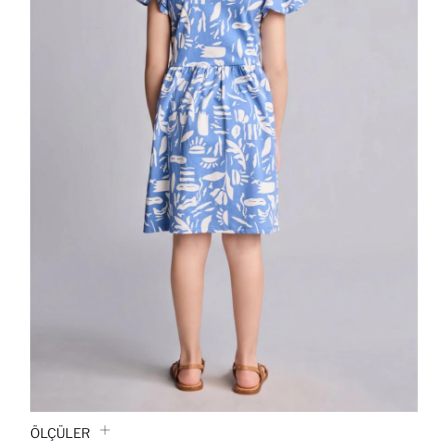
ÖLÇÜLER