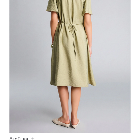
ÖLÇÜLER