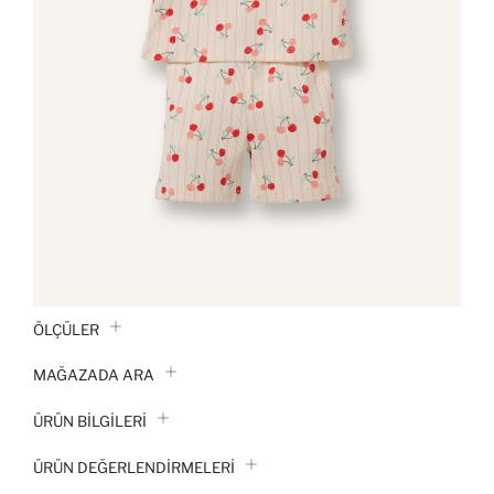
ÖLÇÜLER
MAĞAZADA ARA
ÜRÜN BILGILERI
ÜRÜN DEĞERLENDİRMELERİ