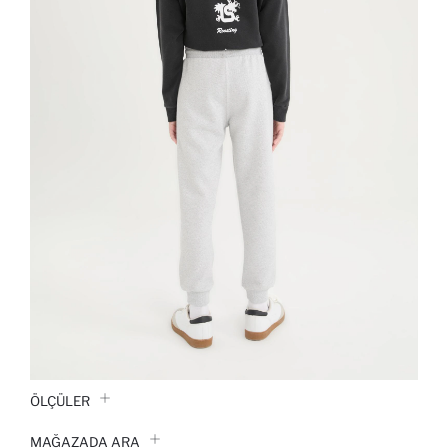
ÖLÇÜLER
MAĞAZADA ARA