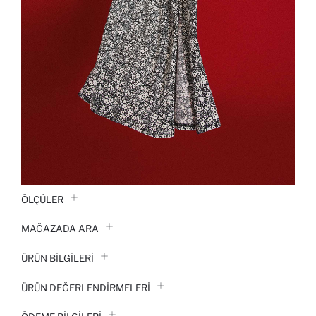
ÖLÇÜLER
MAĞAZADA ARA
ÜRÜN BILGILERI
ÜRÜN DEĞERLENDİRMELERİ