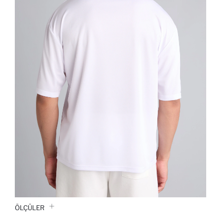
ÖLÇÜLER