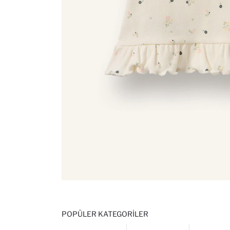
POPÜLER KATEGORILER