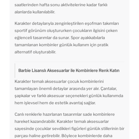
saatlerinden hafta sonu aktivitelerine kadar farklı
alanlarda kullanılabilir.
Karakter detaylarıyla zenginleştirilen eşofman takımları
sportif görünüm oluştururken çocukların ilgisini çeken
eğlenceli tasarımlar da sunar. Spor ayakkabılarla
tamamlanan kombinler günlük kullanım için pratik
alternatif oluşturabilir.
Barbie Lisanslı Aksesuarlar ile Kombinlere Renk Katın
Karakter temalı aksesuarlar çocuk kombinlerini
tamamlayan önemli detaylar arasında yer alır. Çantalar,
şapkalar ve farklı aksesuar seçenekleri günlük kullanımda
hem işlevsel hem de estetik avantaj sağlar.
Canlı renklerle hazırlanan tasarımlar sade kombinlere
hareket kazandırabilir. Karakter temalı aksesuarlar
sayesinde çocuklar sevdikleri figürleri günlük stillerinin bir
parçası haline getirebilir. Böylece kombinlerde daha