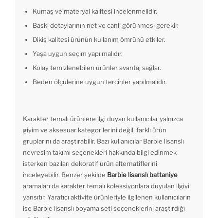
Kumaş ve materyal kalitesi incelenmelidir.
Baskı detaylarının net ve canlı görünmesi gerekir.
Dikiş kalitesi ürünün kullanım ömrünü etkiler.
Yaşa uygun seçim yapılmalıdır.
Kolay temizlenebilen ürünler avantaj sağlar.
Beden ölçülerine uygun tercihler yapılmalıdır.
Karakter temalı ürünlere ilgi duyan kullanıcılar yalnızca
giyim ve aksesuar kategorilerini değil, farklı ürün
gruplarını da araştırabilir. Bazı kullanıcılar Barbie lisanslı
nevresim takımı seçenekleri hakkında bilgi edinmek
isterken bazıları dekoratif ürün alternatiflerini
inceleyebilir. Benzer şekilde
Barbie lisanslı battaniye
aramaları da karakter temalı koleksiyonlara duyulan ilgiyi
yansıtır. Yaratıcı aktivite ürünleriyle ilgilenen kullanıcıların
ise Barbie lisanslı boyama seti seçeneklerini araştırdığı