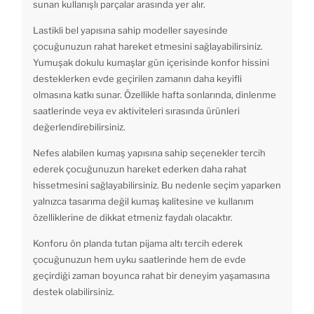
sunan kullanışlı parçalar arasında yer alır.
Lastikli bel yapısına sahip modeller sayesinde
çocuğunuzun rahat hareket etmesini sağlayabilirsiniz.
Yumuşak dokulu kumaşlar gün içerisinde konfor hissini
desteklerken evde geçirilen zamanın daha keyifli
olmasına katkı sunar. Özellikle hafta sonlarında, dinlenme
saatlerinde veya ev aktiviteleri sırasında ürünleri
değerlendirebilirsiniz.
Nefes alabilen kumaş yapısına sahip seçenekler tercih
ederek çocuğunuzun hareket ederken daha rahat
hissetmesini sağlayabilirsiniz. Bu nedenle seçim yaparken
yalnızca tasarıma değil kumaş kalitesine ve kullanım
özelliklerine de dikkat etmeniz faydalı olacaktır.
Konforu ön planda tutan pijama altı tercih ederek
çocuğunuzun hem uyku saatlerinde hem de evde
geçirdiği zaman boyunca rahat bir deneyim yaşamasına
destek olabilirsiniz.