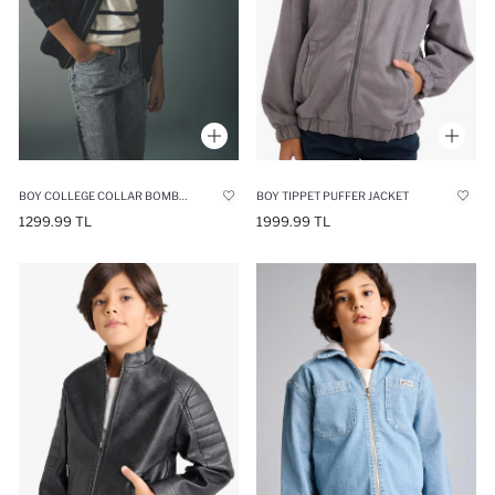
BOY COLLEGE COLLAR BOMBER JACKET
BOY TIPPET PUFFER JACKET
1299.99 TL
1999.99 TL