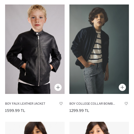
BOY FAUX LEATHER JACKET
BOY COLLEGE COLLAR BOMBER JACKET
1599.99 TL
1299.99 TL