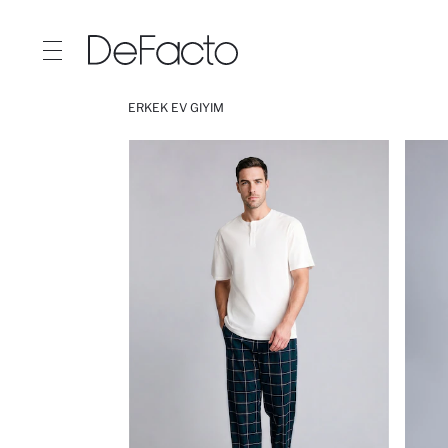
ERKEK EV GIYIM