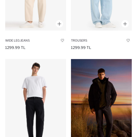
WIDE LEG JEANS
TROUSERS
1299.99 TL
1299.99 TL