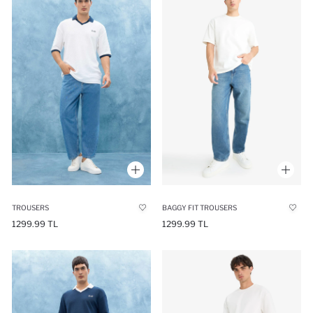
TROUSERS
BAGGY FIT TROUSERS
1299.99 TL
1299.99 TL