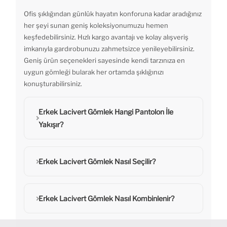
Ofis şıklığından günlük hayatın konforuna kadar aradığınız
her şeyi sunan geniş koleksiyonumuzu hemen
keşfedebilirsiniz. Hızlı kargo avantajı ve kolay alışveriş
imkanıyla gardırobunuzu zahmetsizce yenileyebilirsiniz.
Geniş ürün seçenekleri sayesinde kendi tarzınıza en
uygun gömleği bularak her ortamda şıklığınızı
konuşturabilirsiniz.
Erkek Lacivert Gömlek Hangi Pantolon İle
Yakışır?
Erkek Lacivert Gömlek Nasıl Seçilir?
Erkek Lacivert Gömlek Nasıl Kombinlenir?