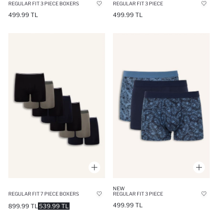
REGULAR FIT 3 PIECE BOXERS
REGULAR FIT 3 PIECE
499.99 TL
499.99 TL
NEW
REGULAR FIT 7 PIECE BOXERS
REGULAR FIT 3 PIECE
499.99 TL
899.99 TL
539.99 TL