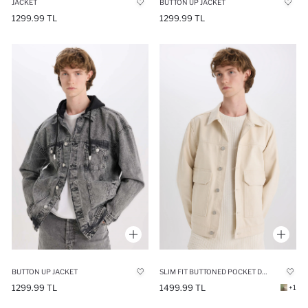
JACKET
BUTTON UP JACKET
1299.99 TL
1299.99 TL
BUTTON UP JACKET
SLIM FIT BUTTONED POCKET DENIM JACKET
1299.99 TL
1499.99 TL
+1