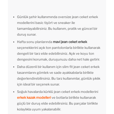
Günlük şehir kullanımında oversize jean ceket erkek
modellerini basic tişört ve sneaker ile
tamamlayabilirsiniz. Bu kullanım, pratik ve güncel bir
duruş sunar.
Hafta sonu planlarında
mavi jean ceket erkek
seçeneklerini açık ton pantolonlarla birlikte kullanarak
dengeli bir tarz elde edebilirsiniz. Açık ve koyu ton
dengesini korumak, duruşunuzu daha net hale getirir.
Daha düzenli bir kullanım için slim fit jean ceket erkek
tasarımlarını gömlek ve sade ayakkabılarla birlikte
değerlendirebilirsiniz. Bu tarz kullanımlar, günlük şıklık
için ideal bir seçenek sunar.
Soğuk havalarda kürklü jean ceket erkek modellerini
erkek kazak modelleri
ve botlarla birlikte kullanarak
güçlü bir duruş elde edebilirsiniz. Bu parçalar birlikte
kolaylıkla uyum yakalanabilir.