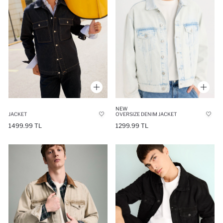
NEW
JACKET
OVERSIZE DENIM JACKET
1499.99 TL
1299.99 TL