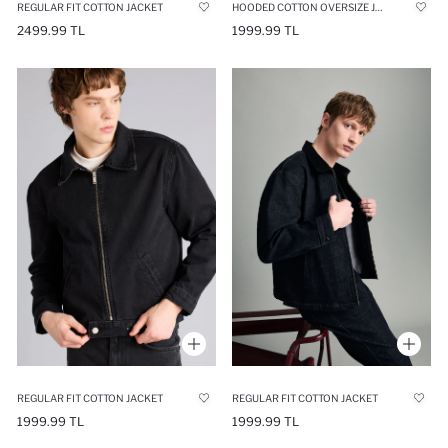
REGULAR FIT COTTON JACKET
HOODED COTTON OVERSIZE JACKET
2499.99 TL
1999.99 TL
REGULAR FIT COTTON JACKET
REGULAR FIT COTTON JACKET
1999.99 TL
1999.99 TL