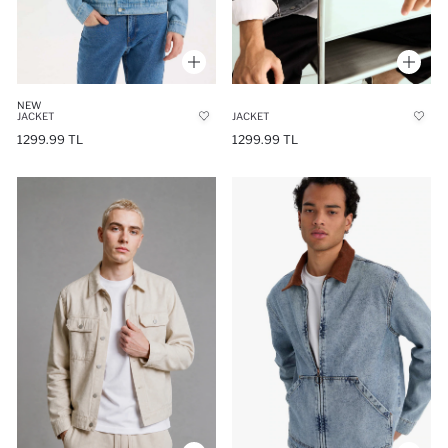
NEW
JACKET
JACKET
1299.99 TL
1299.99 TL