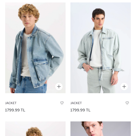
JACKET
JACKET
1799.99 TL
1799.99 TL