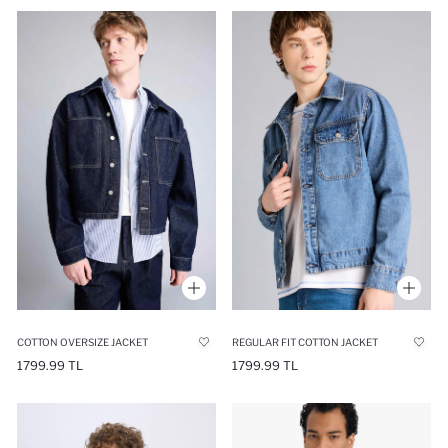
COTTON OVERSIZE JACKET
REGULAR FIT COTTON JACKET
1799.99 TL
1799.99 TL