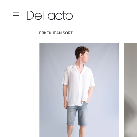
ERKEK JEAN ŞORT