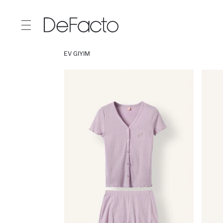
EV GIYIM