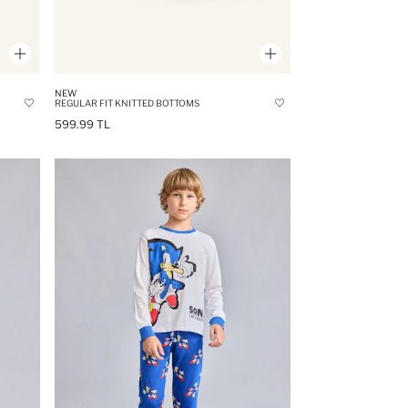
NEW
REGULAR FIT KNITTED BOTTOMS
599.99 TL