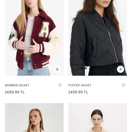
BOMBER JACKET
PUFFER JACKET
1699.99 TL
1499.99 TL