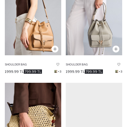
SHOULDER BAG
SHOULDER BAG
1999.99 TL
799.99 TL
1999.99 TL
799.99 TL
+3
+3