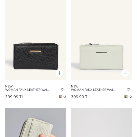
NEW
NEW
WOMAN FAUX LEATHER WALLETS
WOMAN FAUX LEATHER WALLETS
399.99 TL
399.99 TL
+2
+2