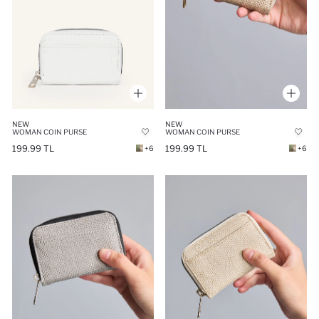
NEW
NEW
WOMAN COIN PURSE
WOMAN COIN PURSE
199.99 TL
199.99 TL
+6
+6