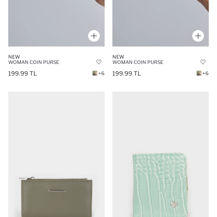
NEW
NEW
WOMAN COIN PURSE
WOMAN COIN PURSE
199.99 TL
199.99 TL
+6
+6