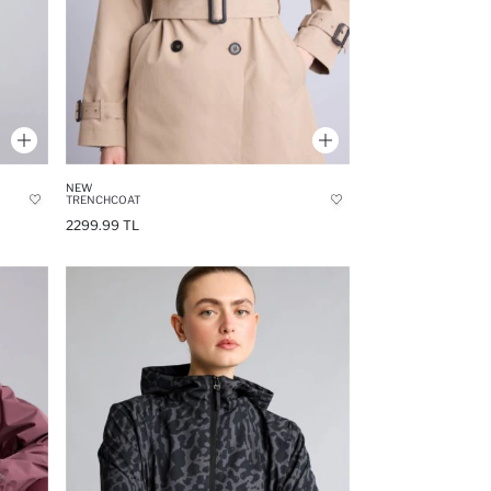
NEW
TRENCHCOAT
2299.99 TL