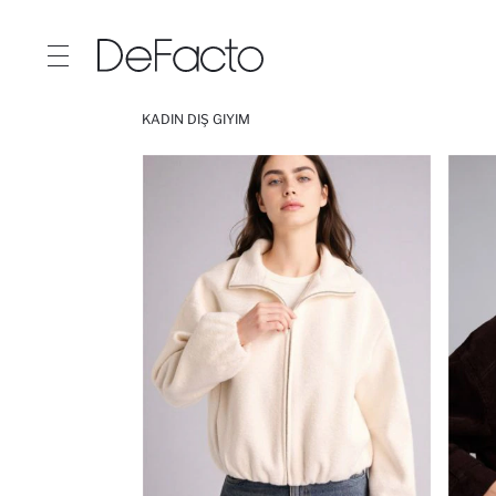
KADIN DIŞ GIYIM