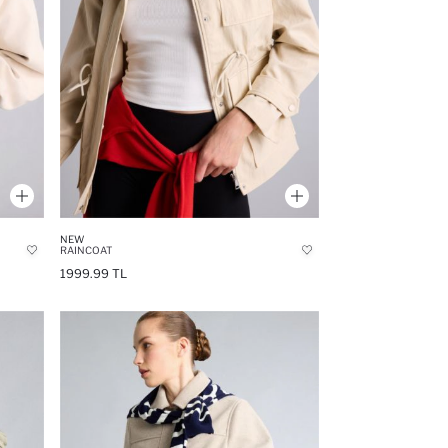
NEW
RAINCOAT
1999.99 TL