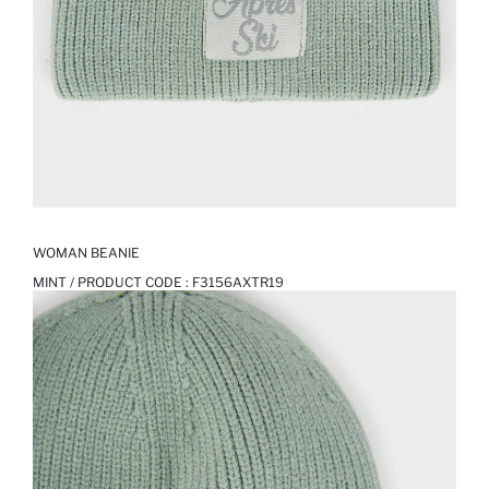
WOMAN BEANIE
MINT / PRODUCT CODE :
F3156AXTR19