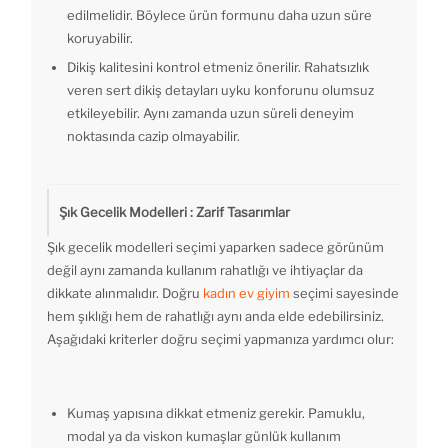
edilmelidir. Böylece ürün formunu daha uzun süre
koruyabilir.
Dikiş kalitesini kontrol etmeniz önerilir. Rahatsızlık
veren sert dikiş detayları uyku konforunu olumsuz
etkileyebilir. Aynı zamanda uzun süreli deneyim
noktasında cazip olmayabilir.
Şık Gecelik Modelleri : Zarif Tasarımlar
Şık gecelik modelleri seçimi yaparken sadece görünüm
değil aynı zamanda kullanım rahatlığı ve ihtiyaçlar da
dikkate alınmalıdır. Doğru
kadın ev giyim
seçimi sayesinde
hem şıklığı hem de rahatlığı aynı anda elde edebilirsiniz.
Aşağıdaki kriterler doğru seçimi yapmanıza yardımcı olur:
Kumaş yapısına dikkat etmeniz gerekir. Pamuklu,
modal ya da viskon kumaşlar günlük kullanım