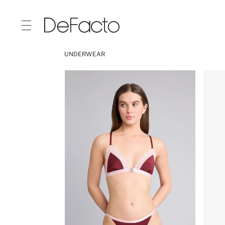
UNDERWEAR