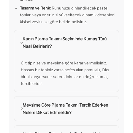
Tasarım ve Renk:
Ruhunuzu dinlendirecek pastel
tonları veya enerjinizi yükseltecek dinamik desenleri
kişisel zevkinize göre belirlemelisiniz.
Kadın Pijama Takımı Seçiminde Kumaş Türü
Nasıl Belirlenir?
Cilt tipinize ve mevsime göre karar vermelisiniz.
Hassas bir teniniz varsa nefes alan pamuklu, lüks
bir his arıyorsanız saten dokular en doğru kumaş
tercihleridir.
Mevsime Göre Pijama Takımı Tercih Ederken
Nelere Dikkat Edilmelidir?