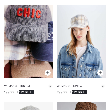
WOMAN COTTON HAT
WOMAN COTTON HAT
199.99 TL
119.99 TL
299.99 TL
119.99 TL