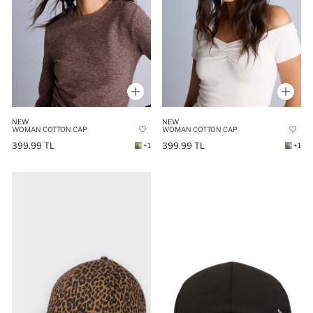
NEW
NEW
WOMAN COTTON CAP
WOMAN COTTON CAP
399.99 TL
399.99 TL
+1
+1