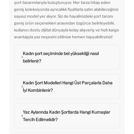
şort tasarımlarıyla buluşturuyor. Her tarza hitap eden
geniş koleksiyonda ayrıcalıklı fiyatlarla satın alabileceğiniz
sayısız model yer alıyor. Siz de hayalinizdeki şort tarzını
geniş ürün seçenekleri arasından özgürce belirleyebilir,
kullanıcı dostu dijital dünyayla kolay alışveriş ve hızlı kargo
avantajıyla yaz neşesini stilinize hemen taşıyabilirsiniz!
Kadın şort seçiminde bel yüksekliği nasıl
belirlenir?
Kadın Şort Modelleri Hangi Üst Parçalarla Daha
İyi Kombinlenir?
Yaz Aylarında Kadın Şortlarda Hangi Kumaşlar
Tercih Edilmelidir?