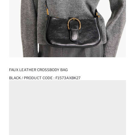
FAUX LEATHER CROSSBODY BAG
BLACK / PRODUCT CODE :
F1573AXBK27