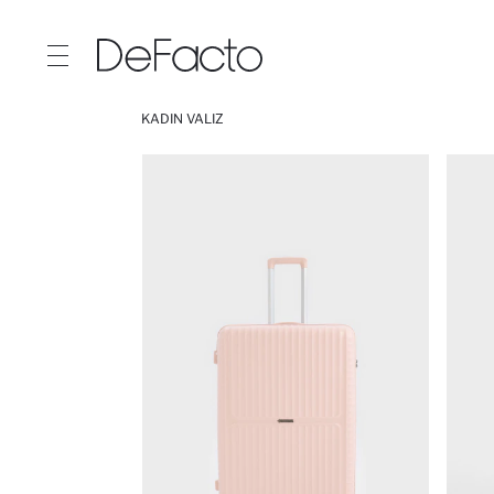
KADIN VALIZ