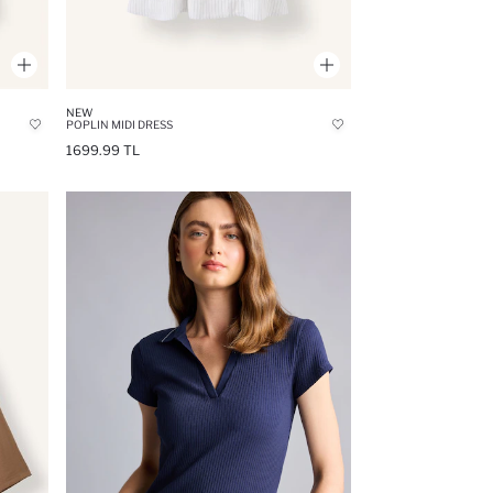
NEW
POPLIN MIDI DRESS
1699.99 TL