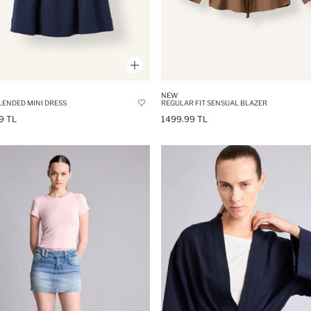
NEW
LENDED MINI DRESS
REGULAR FIT SENSUAL BLAZER
9 TL
1499.99 TL