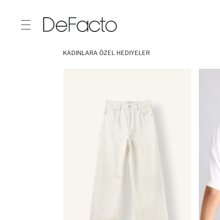
KADINLARA ÖZEL HEDIYELER